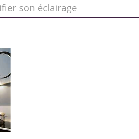
fier son éclairage