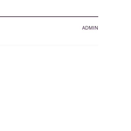
ADMIN