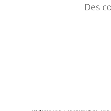
Des co