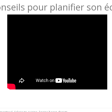
nseils pour planifier son é