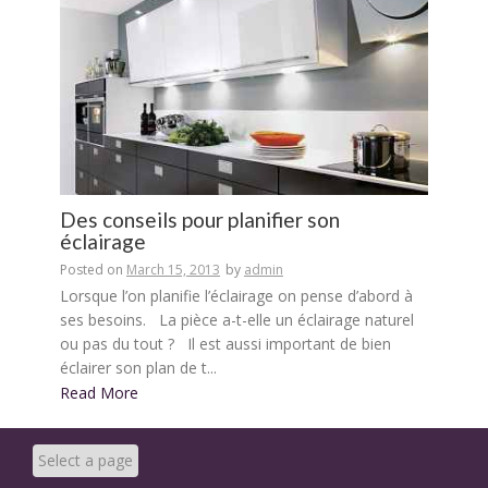
Des conseils pour planifier son
éclairage
Posted on
March 15, 2013
by
admin
Lorsque l’on planifie l’éclairage on pense d’abord à
ses besoins. La pièce a-t-elle un éclairage naturel
ou pas du tout ? Il est aussi important de bien
éclairer son plan de t...
Read More