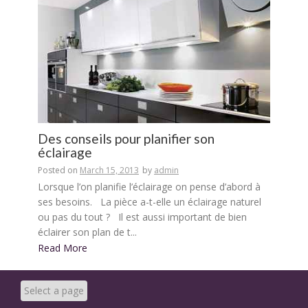
Des conseils pour planifier son
éclairage
Posted on
March 15, 2013
by
admin
Lorsque l’on planifie l’éclairage on pense d’abord à
ses besoins. La pièce a-t-elle un éclairage naturel
ou pas du tout ? Il est aussi important de bien
éclairer son plan de t...
Read More