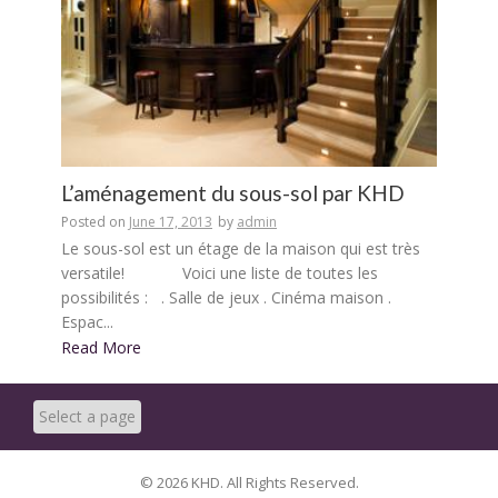
L’aménagement du sous-sol par KHD
Posted on
June 17, 2013
by
admin
Le sous-sol est un étage de la maison qui est très
versatile! Voici une liste de toutes les
possibilités : . Salle de jeux . Cinéma maison .
Espac...
Read More
© 2026 KHD. All Rights Reserved.