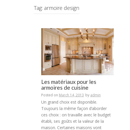
Tag:
armoire design
Les matériaux pour les
armoires de cuisine
Posted on
March 14, 2013
by
admin
Un grand choix est disponible.
Toujours la même façon d’aborder
ces choix : on travaille avec le budget
établi, ses goûts et la valeur de la
maison. Certaines maisons vont